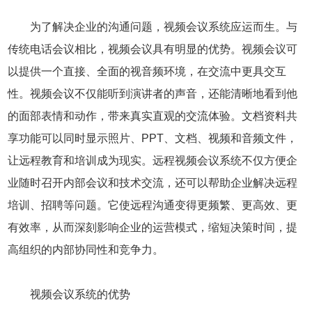
为了解决企业的沟通问题，视频会议系统应运而生。与
传统电话会议相比，视频会议具有明显的优势。视频会议可
以提供一个直接、全面的视音频环境，在交流中更具交互
性。视频会议不仅能听到演讲者的声音，还能清晰地看到他
的面部表情和动作，带来真实直观的交流体验。文档资料共
享功能可以同时显示照片、PPT、文档、视频和音频文件，
让远程教育和培训成为现实。远程视频会议系统不仅方便企
业随时召开内部会议和技术交流，还可以帮助企业解决远程
培训、招聘等问题。它使远程沟通变得更频繁、更高效、更
有效率，从而深刻影响企业的运营模式，缩短决策时间，提
高组织的内部协同性和竞争力。
视频会议系统的优势