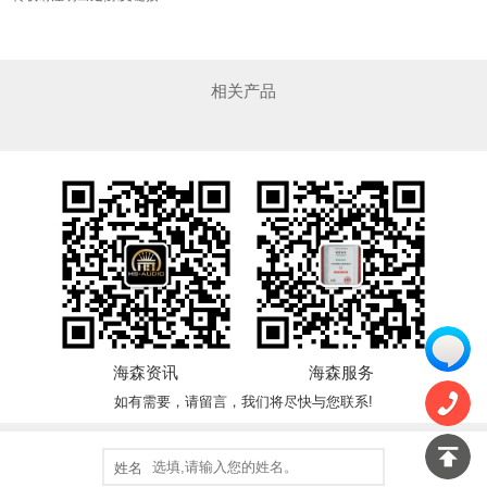
相关产品
海森资讯
海森服务
如有需要，请留言，我们将尽快与您联系!