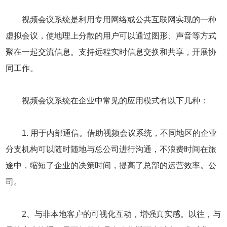
视频会议系统是利用专用网络或公共互联网实现的一种
虚拟会议，使地理上分散的用户可以通过图形、声音等方式
聚在一起交流信息。支持远程实时信息交换和共享，开展协
同工作。
视频会议系统在企业中常见的应用模式有以下几种：
1. 用于内部通信。借助视频会议系统，不同地区的企业
分支机构可以随时随地与总公司进行沟通，不浪费时间在旅
途中，缩短了企业的决策时间，提高了总部的运营效率。公
司。
2、与非本地客户的可视化互动，增强真实感。以往，与