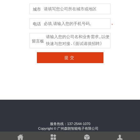
服务热线：137-2544-1070
Copyright © 广州森朗智能电子有限公司
-2