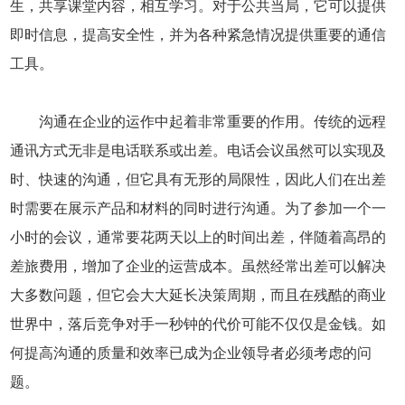
生，共享课堂内容，相互学习。对于公共当局，它可以提供
即时信息，提高安全性，并为各种紧急情况提供重要的通信
工具。
沟通在企业的运作中起着非常重要的作用。传统的远程
通讯方式无非是电话联系或出差。电话会议虽然可以实现及
时、快速的沟通，但它具有无形的局限性，因此人们在出差
时需要在展示产品和材料的同时进行沟通。为了参加一个一
小时的会议，通常要花两天以上的时间出差，伴随着高昂的
差旅费用，增加了企业的运营成本。虽然经常出差可以解决
大多数问题，但它会大大延长决策周期，而且在残酷的商业
世界中，落后竞争对手一秒钟的代价可能不仅仅是金钱。如
何提高沟通的质量和效率已成为企业领导者必须考虑的问
题。