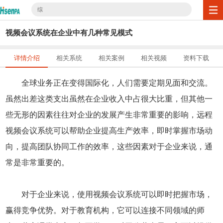
综
视频会议系统在企业中有几种常见模式
详情介绍
相关系统
相关案例
相关视频
资料下载
全球业务正在变得国际化，人们需要定期见面和交流。
虽然出差这类支出虽然在企业收入中占很大比重，但其他一
些无形的因素往往对企业的发展产生非常重要的影响，远程
视频会议系统可以帮助企业提高生产效率，即时掌握市场动
向，提高团队协同工作的效率，这些因素对于企业来说，通
常是非常重要的。
对于企业来说，使用视频会议系统可以即时把握市场，
赢得竞争优势。对于教育机构，它可以连接不同领域的师