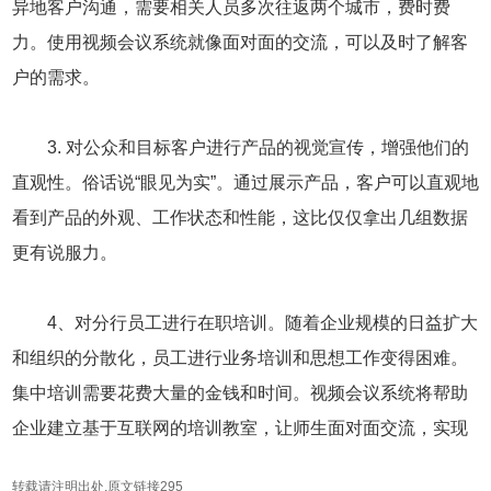
异地客户沟通，需要相关人员多次往返两个城市，费时费
力。使用视频会议系统就像面对面的交流，可以及时了解客
户的需求。
3. 对公众和目标客户进行产品的视觉宣传，增强他们的
直观性。俗话说“眼见为实”。通过展示产品，客户可以直观地
看到产品的外观、工作状态和性能，这比仅仅拿出几组数据
更有说服力。
4、对分行员工进行在职培训。随着企业规模的日益扩大
和组织的分散化，员工进行业务培训和思想工作变得困难。
集中培训需要花费大量的金钱和时间。视频会议系统将帮助
企业建立基于互联网的培训教室，让师生面对面交流，实现
转载请注明出处,原文链接295