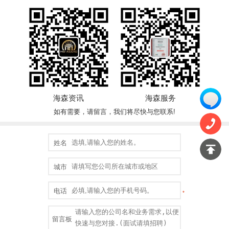
海森资讯
海森服务
如有需要，请留言，我们将尽快与您联系!