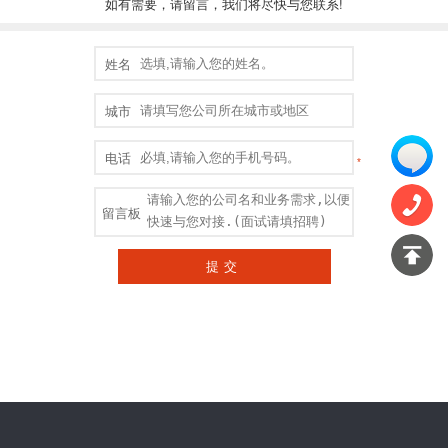
如有需要，请留言，我们将尽快与您联系!